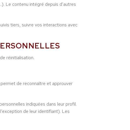
…). Le contenu intégré depuis d’autres
ivis tiers, suivre vos interactions avec
 PERSONNELLES
 réinitialisation.
 permet de reconnaître et approuver
ersonnelles indiquées dans leur profil.
exception de leur identifiant). Les