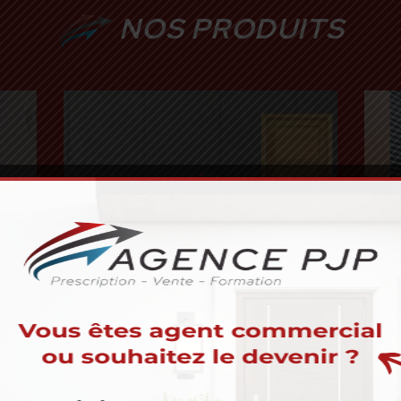
NOS PRODUITS
PORTES