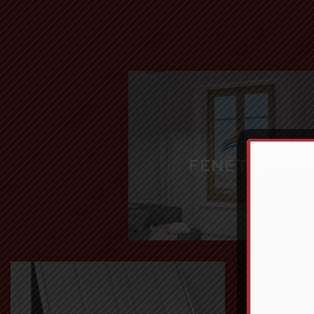
FENÊTRES