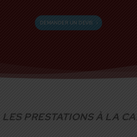
DEMANDER UN DEVIS
LES PRESTATIONS À LA C