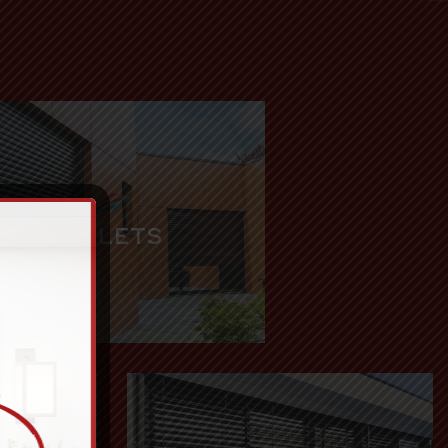
VOLETS